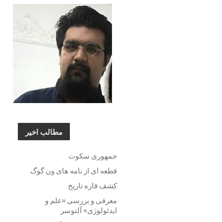
مطالب اخیر
جمهوری سکوت
قطعه ای از نامه های ون گوگ
کشف قاره تاریخ
معرفی و بررسی «علم و
ایدئولوژی» آلتوسر