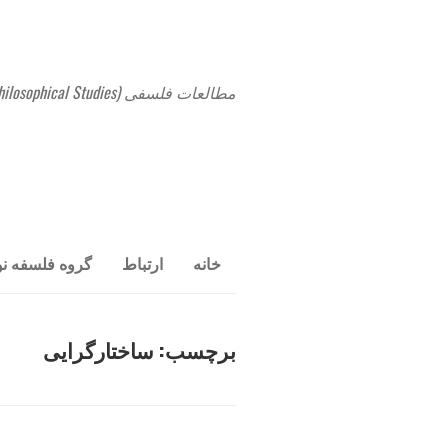
مطالعات فلسفی (Philosophical Studies)
خانه
ارتباط
گروه فلسفه نو
برچسب:
ساختارگرایی