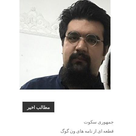
مطالب اخیر
جمهوری سکوت
قطعه ای از نامه های ون گوگ