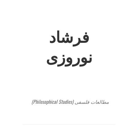
فرشاد
نوروزی
مطالعات فلسفی (Philosophical Studies)